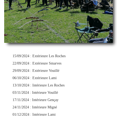
15/09/2024 : Extérieure Les Roches
22/09/2024 : Extérieure Smarves
29/09/2024 : Extérieure Vouillé
06/10/2024 : Extérieure Lami
13/10/2024 : Intérieure Les Roches
03/11/2024 : Intérieure Vouillé
17/11/2024 : Intérieure Gençay
24/11/2024 : Intérieure Migné
01/12/2024 : Intérieure Lami