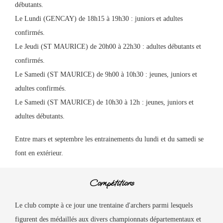
débutants.
Le Lundi (GENCAY) de 18h15 à 19h30 : juniors et adultes
confirmés.
Le Jeudi (ST MAURICE) de 20h00 à 22h30 : adultes débutants et
confirmés.
Le Samedi (ST MAURICE) de 9h00 à 10h30 : jeunes, juniors et
adultes confirmés.
Le Samedi (ST MAURICE) de 10h30 à 12h : jeunes, juniors et
adultes débutants.
Entre mars et septembre les entrainements du lundi et du samedi se
font en extérieur.
Compétitions
Le club compte à ce jour une trentaine d'archers parmi lesquels
figurent des médaillés aux divers championnats départementaux et