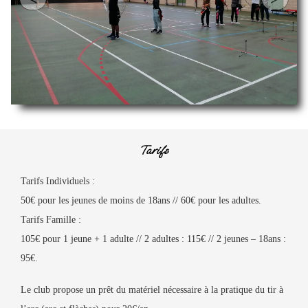
Tarifs
Tarifs Individuels :
50€ pour les jeunes de moins de 18ans // 60€ pour les adultes.
Tarifs Famille :
105€ pour 1 jeune + 1 adulte // 2 adultes : 115€ // 2 jeunes – 18ans :
95€.
Le club propose un prêt du matériel nécessaire à la pratique du tir à