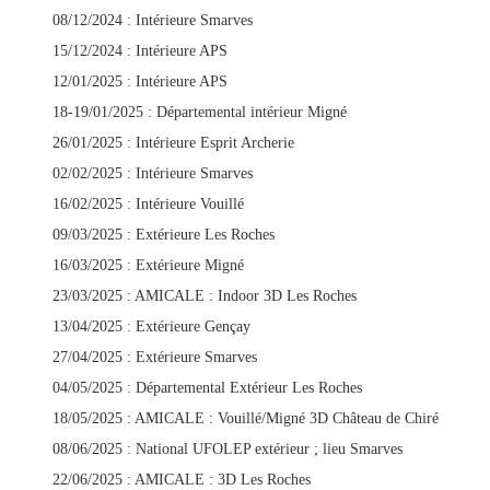
08/12/2024 : Intérieure Smarves
15/12/2024 : Intérieure APS
12/01/2025 : Intérieure APS
18-19/01/2025 : Départemental intérieur Migné
26/01/2025 : Intérieure Esprit Archerie
02/02/2025 : Intérieure Smarves
16/02/2025 : Intérieure Vouillé
09/03/2025 : Extérieure Les Roches
16/03/2025 : Extérieure Migné
23/03/2025 : AMICALE : Indoor 3D Les Roches
13/04/2025 : Extérieure Gençay
27/04/2025 : Extérieure Smarves
04/05/2025 : Départemental Extérieur Les Roches
18/05/2025 : AMICALE : Vouillé/Migné 3D Château de Chiré
08/06/2025 : National UFOLEP extérieur ; lieu Smarves
22/06/2025 : AMICALE : 3D Les Roches