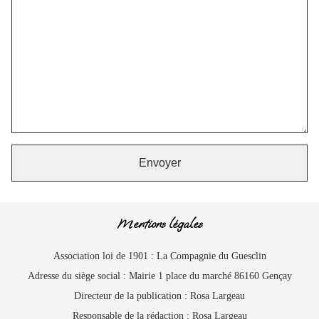
Mentions légales
Association loi de 1901 : La Compagnie du Guesclin
Adresse du siège social : Mairie 1 place du marché 86160 Gençay
Directeur de la publication : Rosa Largeau
Responsable de la rédaction : Rosa Largeau