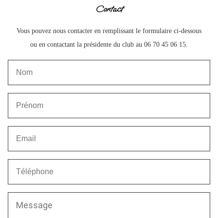
Contact
Vous pouvez nous contacter en remplissant le formulaire ci-dessous
ou en contactant la présidente du club au 06 70 45 06 15.