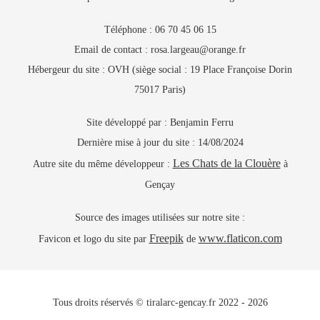
Téléphone : 06 70 45 06 15
Email de contact : rosa.largeau@orange.fr
Hébergeur du site : OVH (siège social : 19 Place Françoise Dorin
75017 Paris)
Site développé par : Benjamin Ferru
Dernière mise à jour du site : 14/08/2024
Les Chats de la Clouère
Autre site du même développeur :
à
Gençay
Source des images utilisées sur notre site :
Freepik
www.flaticon.com
Favicon et logo du site par
de
Tous droits réservés © tiralarc-gencay.fr 2022 - 2026