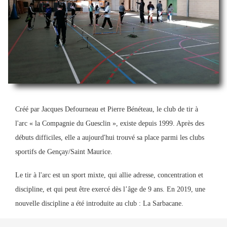
Créé par Jacques Defourneau et Pierre Bénéteau, le club de tir à
l'arc « la Compagnie du Guesclin », existe depuis 1999. Après des
débuts difficiles, elle a aujourd'hui trouvé sa place parmi les clubs
sportifs de Gençay/Saint Maurice.
Le tir à l'arc est un sport mixte, qui allie adresse, concentration et
discipline, et qui peut être exercé dès l’âge de 9 ans. En 2019, une
nouvelle discipline a été introduite au club : La Sarbacane.