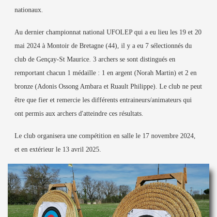
nationaux.
Au dernier championnat national UFOLEP qui a eu lieu les 19 et 20
mai 2024 à Montoir de Bretagne (44), il y a eu 7 sélectionnés du
club de Gençay-St Maurice. 3 archers se sont distingués en
remportant chacun 1 médaille : 1 en argent (Norah Martin) et 2 en
bronze (Adonis Ossong Ambara et Ruault Philippe). Le club ne peut
être que fier et remercie les différents entraineurs/animateurs qui
ont permis aux archers d'atteindre ces résultats.
Le club organisera une compétition en salle le 17 novembre 2024,
et en extérieur le 13 avril 2025.