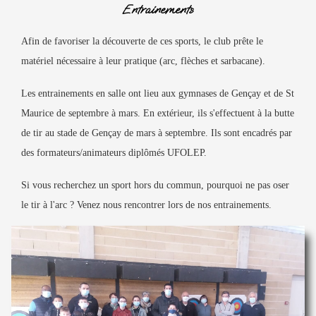
Entrainements
Afin de favoriser la découverte de ces sports, le club prête le
matériel nécessaire à leur pratique (arc, flèches et sarbacane).
Les entrainements en salle ont lieu aux gymnases de Gençay et de St
Maurice de septembre à mars. En extérieur, ils s'effectuent à la butte
de tir au stade de Gençay de mars à septembre. Ils sont encadrés par
des formateurs/animateurs diplômés UFOLEP.
Si vous recherchez un sport hors du commun, pourquoi ne pas oser
le tir à l'arc ? Venez nous rencontrer lors de nos entrainements.