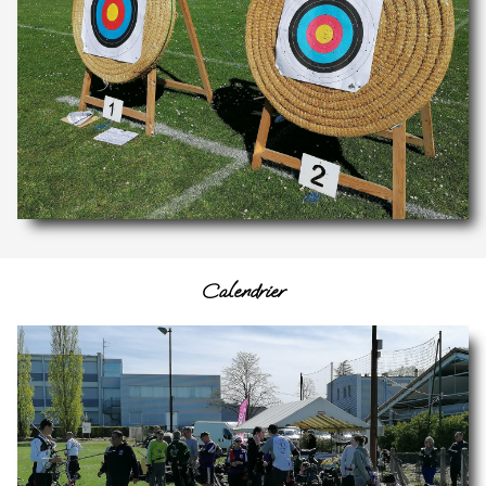
Calendrier