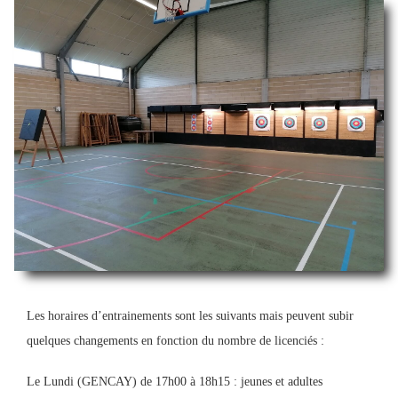
Les horaires d’entrainements sont les suivants mais peuvent subir
quelques changements en fonction du nombre de licenciés :
Le Lundi (GENCAY) de 17h00 à 18h15 : jeunes et adultes